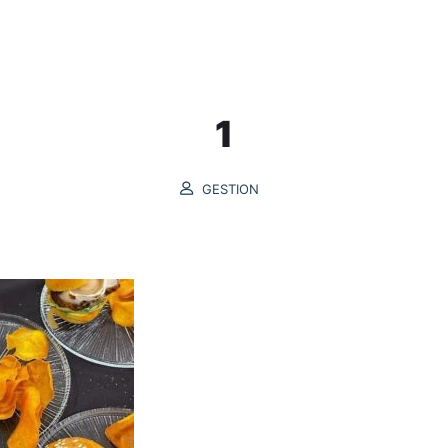
INICIO
GASTROMAR
PROGRAMACIÓN
1
GESTION