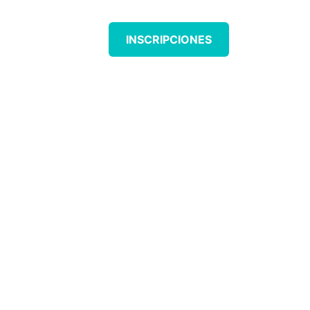
CONTACTAR
INSCRIPCIONES