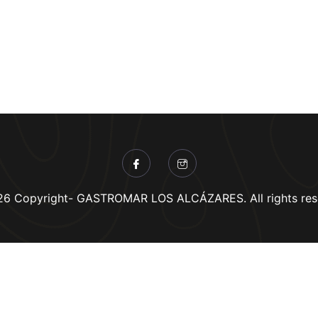
6 Copyright- GASTROMAR LOS ALCÁZARES. All rights res