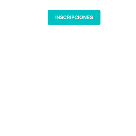
CONTACTAR
INSCRIPCIONES