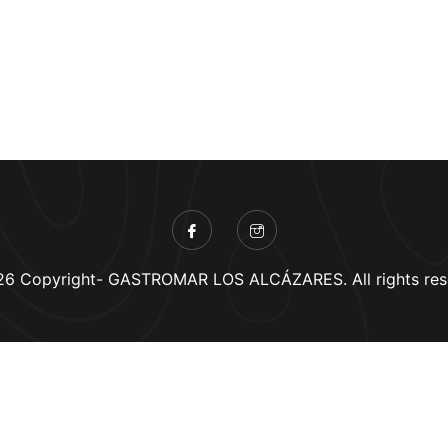
6 Copyright- GASTROMAR LOS ALCÁZARES. All rights res