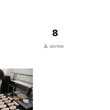
INICIO
GASTROMAR
PROGRAMACIÓN
8
GESTION