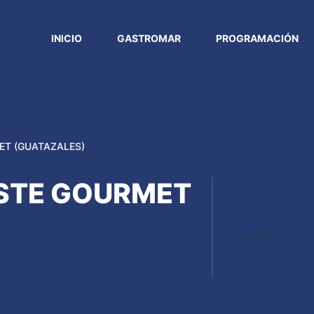
INICIO
GASTROMAR
PROGRAMACIÓN
ET (GUATAZALES)
ESTE GOURMET
Expired