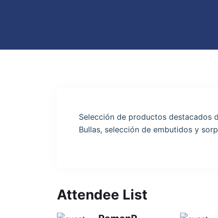
Selección de productos destacados d
Bullas, selección de embutidos y sor
Attendee List