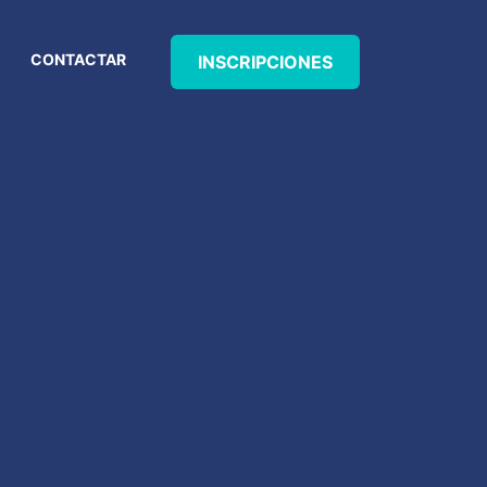
CONTACTAR
INSCRIPCIONES