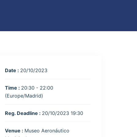
Date :
20/10/2023
Time :
20:30 - 22:00
(Europe/Madrid)
Reg. Deadline :
20/10/2023 19:30
Venue :
Museo Aeronáutico