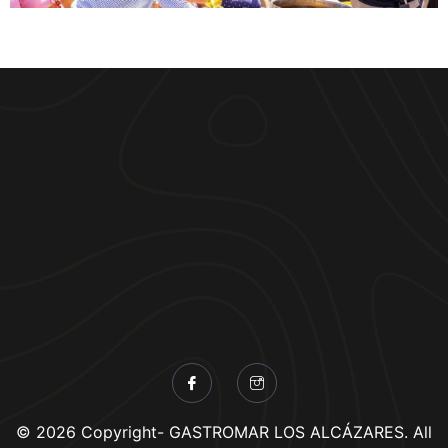
© 2026 Copyright- GASTROMAR LOS ALCÁZARES. All