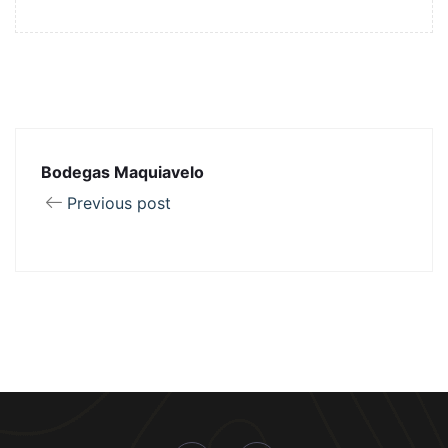
Bodegas Maquiavelo
Previous post