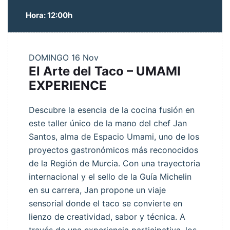
Hora: 12:00h
DOMINGO
16 Nov
El Arte del Taco – UMAMI
EXPERIENCE
Descubre la esencia de la cocina fusión en
este taller único de la mano del chef Jan
Santos, alma de Espacio Umami, uno de los
proyectos gastronómicos más reconocidos
de la Región de Murcia. Con una trayectoria
internacional y el sello de la Guía Michelin
en su carrera, Jan propone un viaje
sensorial donde el taco se convierte en
lienzo de creatividad, sabor y técnica. A