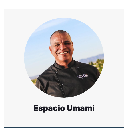
Espacio Umami