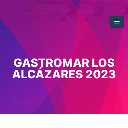
GASTROMAR LOS
ALCÁZARES 2023