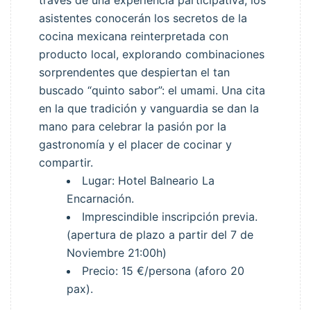
través de una experiencia participativa, los
asistentes conocerán los secretos de la
cocina mexicana reinterpretada con
producto local, explorando combinaciones
sorprendentes que despiertan el tan
buscado “quinto sabor”: el umami. Una cita
en la que tradición y vanguardia se dan la
mano para celebrar la pasión por la
gastronomía y el placer de cocinar y
compartir.
Lugar: Hotel Balneario La
Encarnación.
Imprescindible inscripción previa.
(apertura de plazo a partir del 7 de
Noviembre 21:00h)
Precio: 15 €/persona (aforo 20
pax).