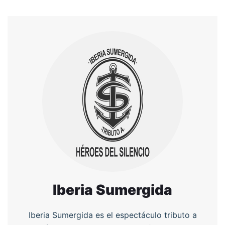
Iberia Sumergida
Iberia Sumergida es el espectáculo tributo a