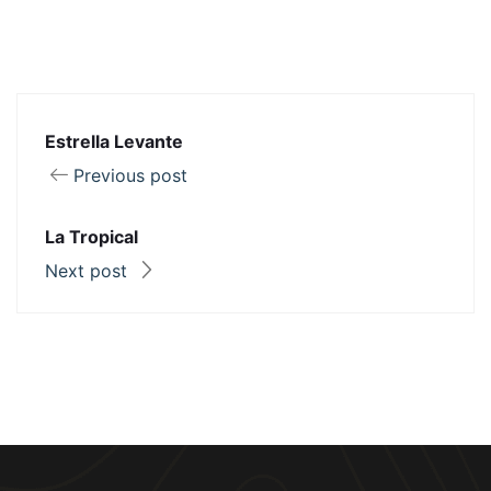
Estrella Levante
Previous post
La Tropical
Next post