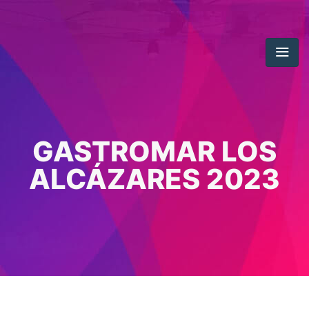
GASTROMAR LOS
ALCÁZARES 2023