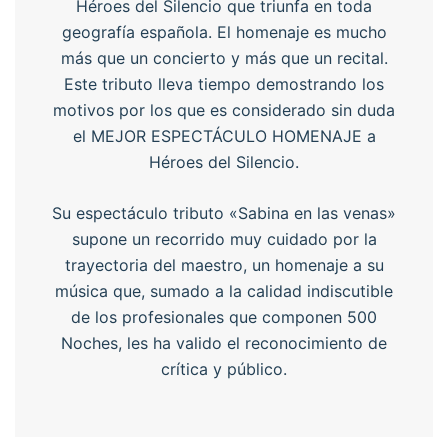
Héroes del Silencio que triunfa en toda
geografía española. El homenaje es mucho
más que un concierto y más que un recital.
Este tributo lleva tiempo demostrando los
motivos por los que es considerado sin duda
el MEJOR ESPECTÁCULO HOMENAJE a
Héroes del Silencio.
Su espectáculo tributo «Sabina en las venas»
supone un recorrido muy cuidado por la
trayectoria del maestro, un homenaje a su
música que, sumado a la calidad indiscutible
de los profesionales que componen 500
Noches, les ha valido el reconocimiento de
crítica y público.