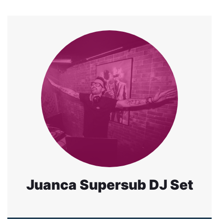
Juanca Supersub DJ Set