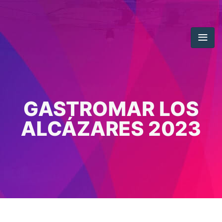
GASTROMAR LOS
ALCÁZARES 2023