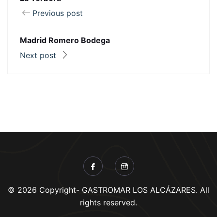
Previous post
Madrid Romero Bodega
Next post
© 2026 Copyright- GASTROMAR LOS ALCÁZARES. All
rights reserved.