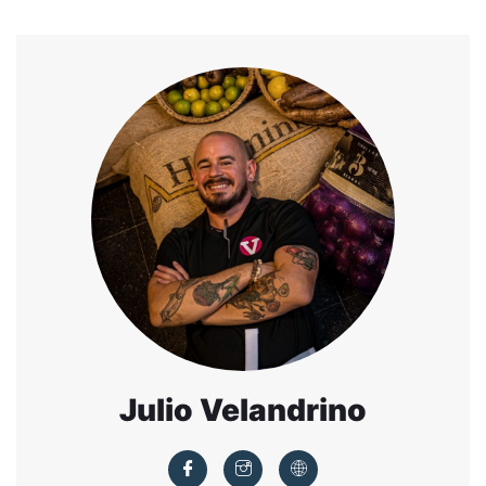
Julio Velandrino