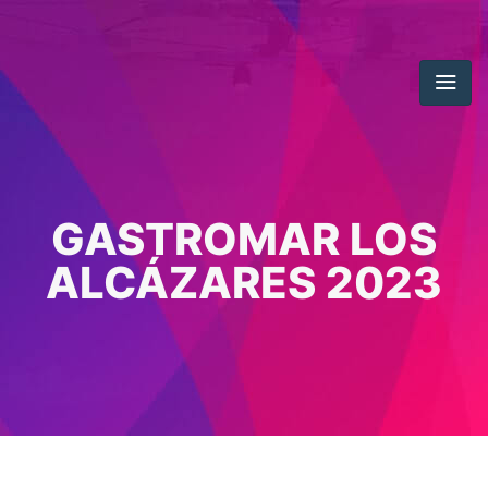
GASTROMAR LOS
ALCÁZARES 2023