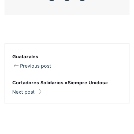
Guatazales
Previous post
Cortadores Solidarios «Siempre Unidos»
Next post