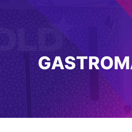
GASTROMA