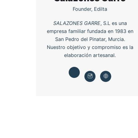
Founder, Edilta
SALAZONES GARRE
, S.L es una
empresa familiar fundada en 1983 en
San Pedro del Pinatar, Murcia.
Nuestro objetivo y compromiso es la
elaboración artesanal.