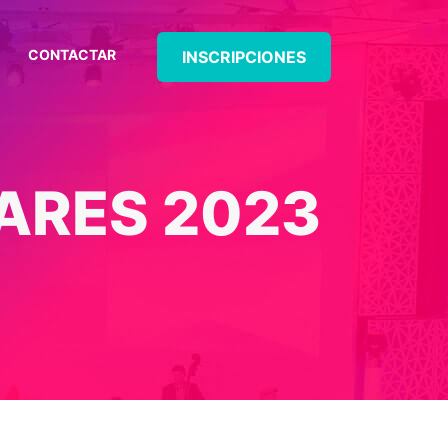
CONTACTAR
INSCRIPCIONES
ARES 2023