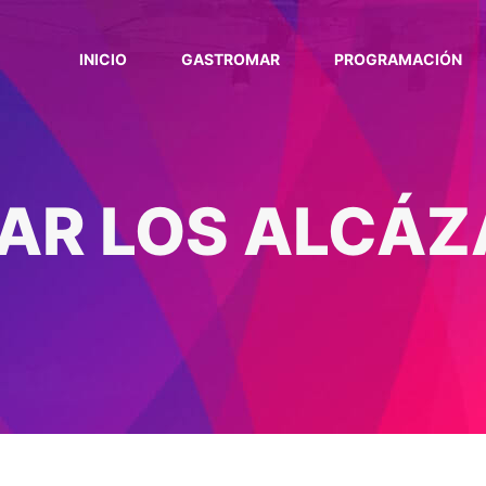
INICIO
GASTROMAR
PROGRAMACIÓN
R LOS ALCÁZ