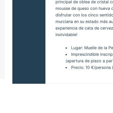
principal de oblea de cristal
mousse de queso con hueva de
disfrutar con los cinco sentid
murciana en su estado más aut
experiencia de cata de cervez
inolvidable!
Lugar: Muelle de la P
Imprescindible inscrip
(apertura de plazo a par
Precio: 10 €/persona 