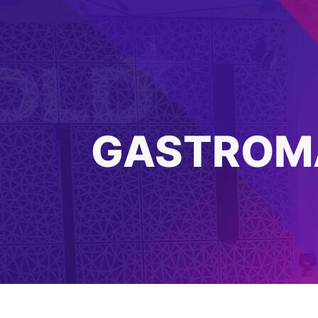
GASTROMA