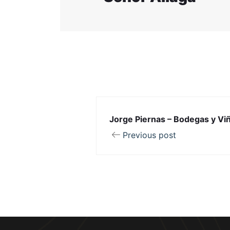
Jorge Piernas – Bodegas y Vi
Previous post