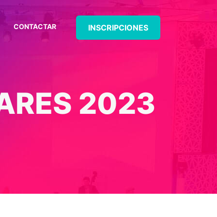
CONTACTAR
INSCRIPCIONES
ARES 2023