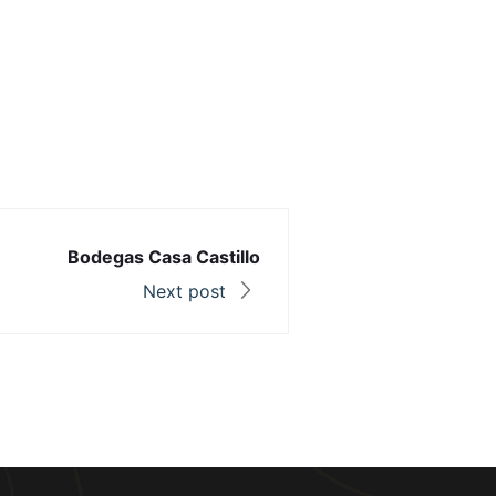
Bodegas Casa Castillo
Next post