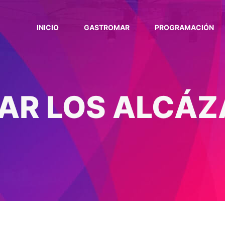
INICIO
GASTROMAR
PROGRAMACIÓN
R LOS ALCÁZ