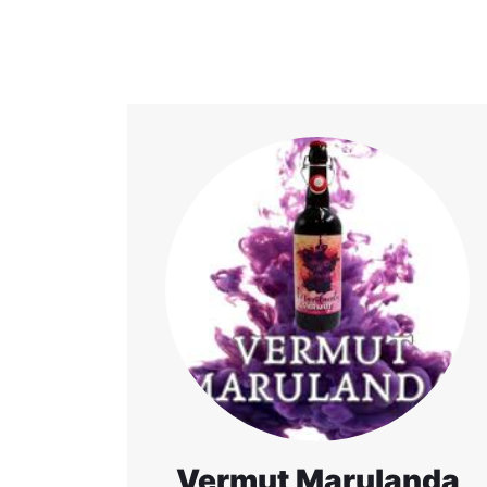
Vermut Marulanda