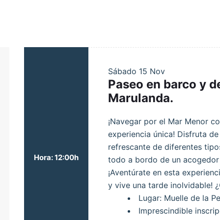
Sábado
15 Nov
Paseo en barco y d
Marulanda.
¡Navegar por el Mar Menor co
experiencia única! Disfruta de
refrescante de diferentes ti
Hora: 12:00h
todo a bordo de un acogedor
¡Aventúrate en esta experienc
y vive una tarde inolvidable!
Lugar: Muelle de la P
Imprescindible inscrip