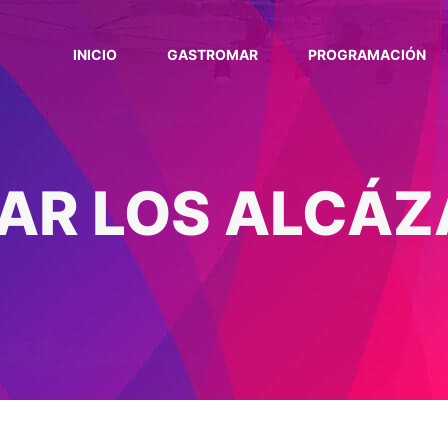
INICIO
GASTROMAR
PROGRAMACIÓN
R LOS ALCÁZ