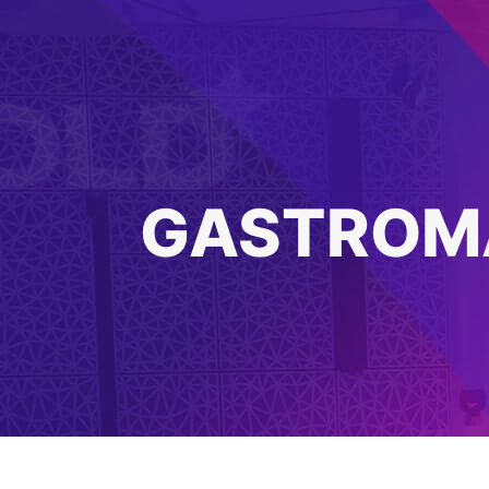
GASTROMA