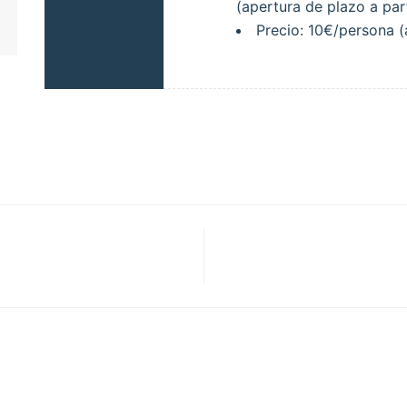
(apertura de plazo a par
Precio: 10€/persona (