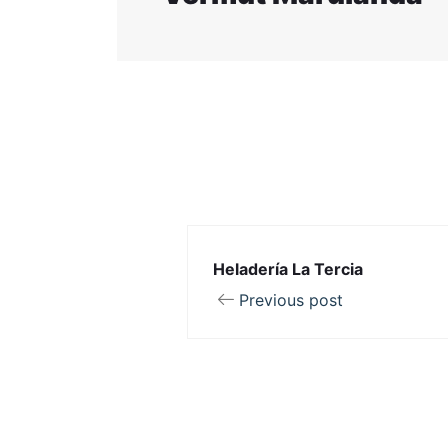
Heladería La Tercia
Previous post