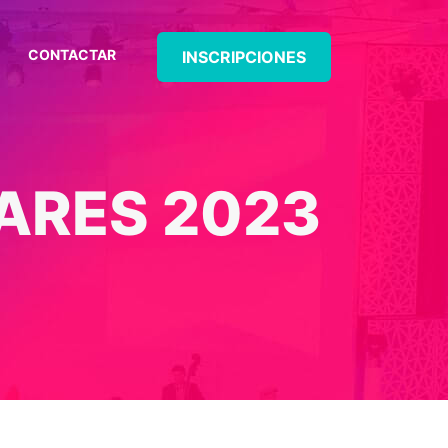
CONTACTAR
INSCRIPCIONES
ARES 2023