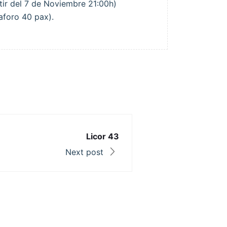
tir del 7 de Noviembre 21:00h)
aforo 40 pax).
Licor 43
Next post