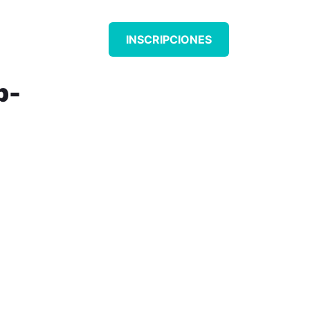
CONTACTAR
INSCRIPCIONES
b-