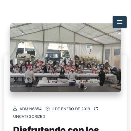
ADMIN6854
1 DE ENERO DE 2019
UNCATEGORIZED
Disfrutando con los