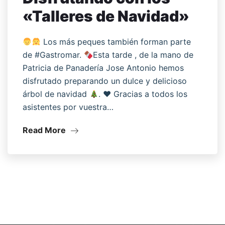
«Talleres de Navidad»
Los más peques también forman parte
de #Gastromar.
Esta tarde , de la mano de
Patricia de Panadería Jose Antonio hemos
disfrutado preparando un dulce y delicioso
árbol de navidad
.
♥️
Gracias a todos los
asistentes por vuestra…
Read More