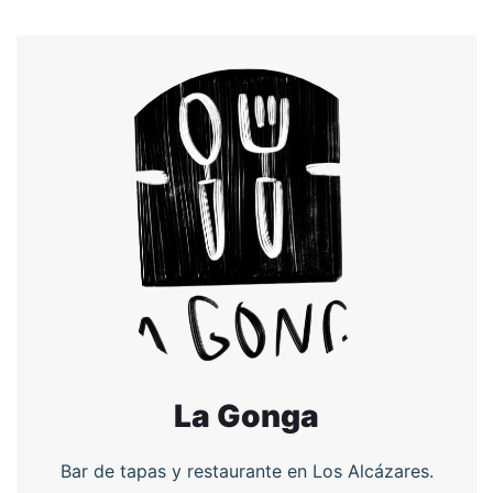
La Gonga
Bar de tapas y restaurante en Los Alcázares.