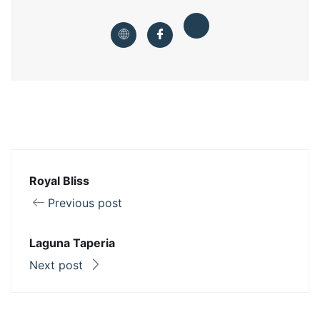
Royal Bliss
Previous post
Laguna Taperia
Next post