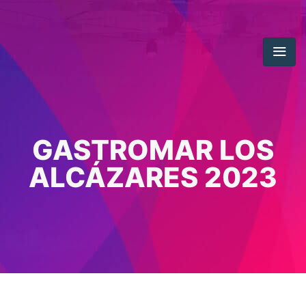
GASTROMAR LOS
ALCÁZARES 2023