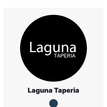
Laguna Taperia