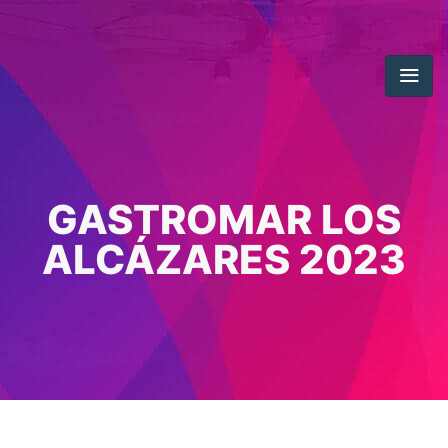
GASTROMAR LOS
ALCÁZARES 2023