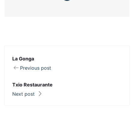
La Gonga
Previous post
Txio Restaurante
Next post