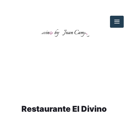
Restaurante El Divino