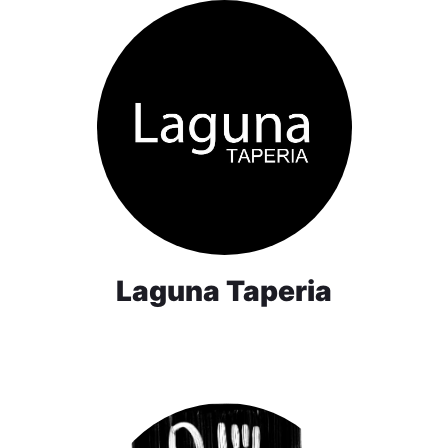
Laguna Taperia