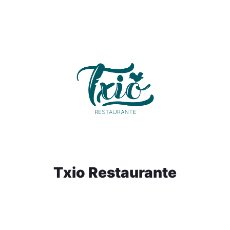
Txio Restaurante