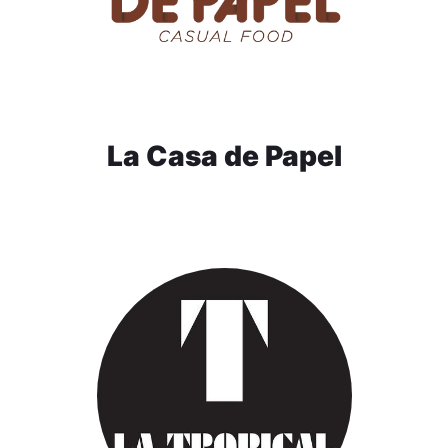
La Casa de Papel