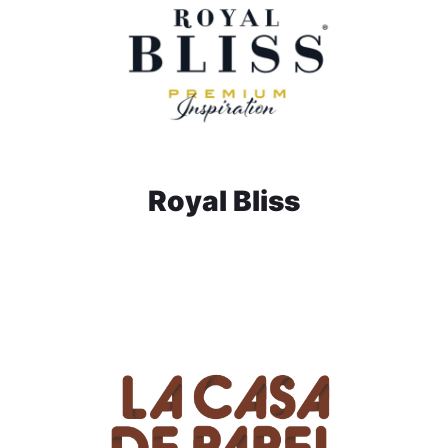
Royal Bliss