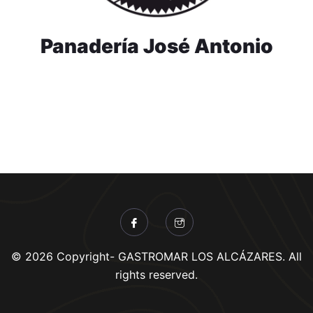
Panadería José Antonio
© 2026 Copyright- GASTROMAR LOS ALCÁZARES. All
rights reserved.